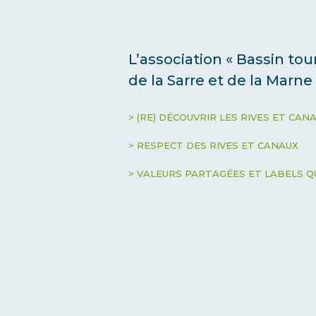
L’association « Bassin to
de la Sarre et de la Marne
> (RE) DÉCOUVRIR LES RIVES ET CAN
> RESPECT DES RIVES ET CANAUX
> VALEURS PARTAGÉES ET LABELS Q