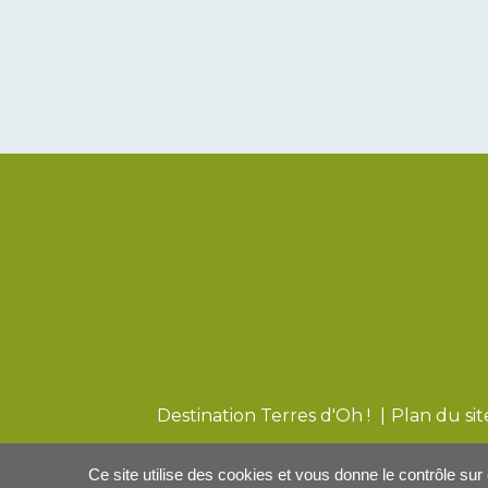
Destination Terres d'Oh !
Plan du si
Ce site utilise des cookies et vous donne le contrôle su