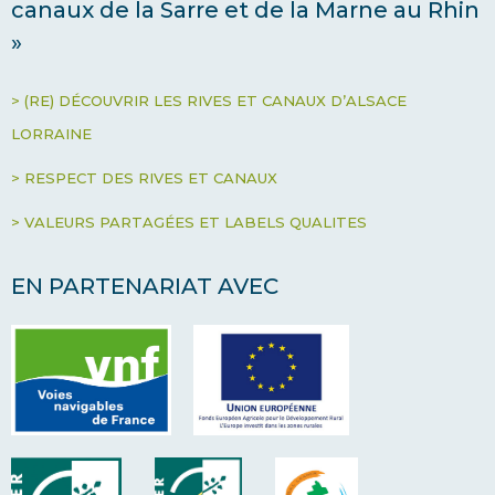
canaux de la Sarre et de la Marne au Rhin
»
> (RE) DÉCOUVRIR LES RIVES ET CANAUX D’ALSACE
LORRAINE
> RESPECT DES RIVES ET CANAUX
> VALEURS PARTAGÉES ET LABELS QUALITES
EN PARTENARIAT AVEC