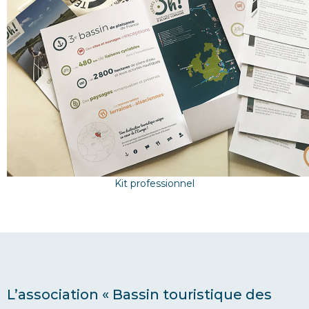
Kit professionnel
L’association « Bassin touristique des