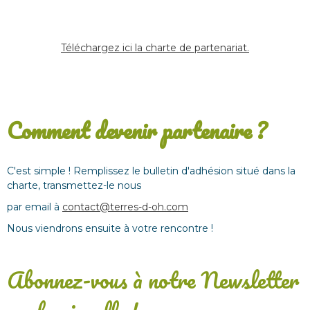
Téléchargez ici la charte de partenariat.
Comment devenir partenaire ?
C'est simple ! Remplissez le bulletin d'adhésion situé dans la
charte, transmettez-le nous
par email à
contact@terres-d-oh.com
Nous viendrons ensuite à votre rencontre !
Abonnez-vous à notre Newsletter