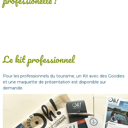
professionelle !
Le kit professionnel
Pour les professionnels du tourisme, un Kit avec des Goodies
et une maquette de présentation est disponible sur
demande.