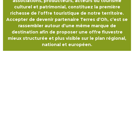
associations, producteurs, acteurs du tourisme
culturel et patrimonial, constituez la première
richesse de l’offre touristique de notre territoire.
Accepter de devenir partenaire Terres d’Oh, c’est se
rassembler autour d’une même marque de
destination afin de proposer une offre fluvestre
mieux structurée et plus visible sur le plan régional,
national et européen.