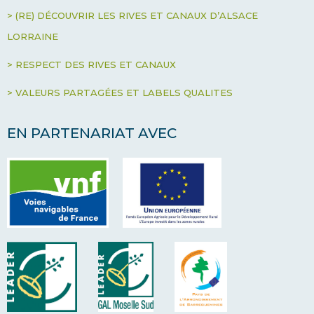
> (RE) DÉCOUVRIR LES RIVES ET CANAUX D’ALSACE
LORRAINE
> RESPECT DES RIVES ET CANAUX
> VALEURS PARTAGÉES ET LABELS QUALITES
EN PARTENARIAT AVEC