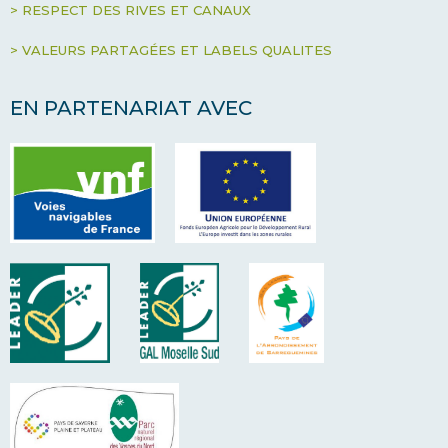
> RESPECT DES RIVES ET CANAUX
> VALEURS PARTAGÉES ET LABELS QUALITES
EN PARTENARIAT AVEC