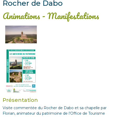
Rocher de Dabo
Animations - Manifestations
Présentation
Visite commentée du Rocher de Dabo et sa chapelle par
Florian, animateur du patrimoine de l’Office de Tourisme