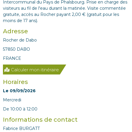
Intercommunal du Pays de Phalsbourg. Prise en charge des
visiteurs au fil de l'eau durant la matinée. Visite commentée
gratuite, accès au Rocher payant 2,00 € (gratuit pour les
moins de 17 ans).
Adresse
Rocher de Dabo
57850 DABO
FRANCE
Calculer mon itinéraire
Horaires
Le 09/09/2026
mercredi
De 10:00 à 12:00
Informations de contact
Fabrice BURGATT