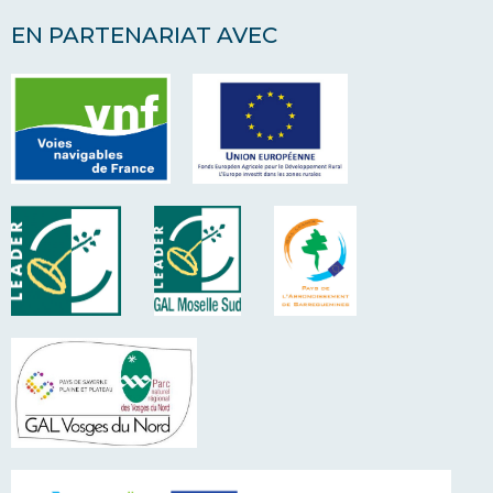
EN PARTENARIAT AVEC