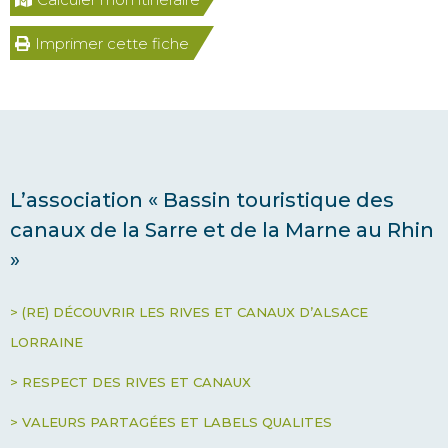
Imprimer cette fiche
L’association « Bassin touristique des
canaux de la Sarre et de la Marne au Rhin
»
> (RE) DÉCOUVRIR LES RIVES ET CANAUX D’ALSACE
LORRAINE
> RESPECT DES RIVES ET CANAUX
> VALEURS PARTAGÉES ET LABELS QUALITES