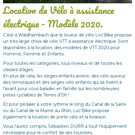
Location de Vélo à assistance
électrique - Modèle 2020.
C’est à Waldhambach que le loueur de vélo Loc’Bike propose
un très large choix de vélo VTT à assistance électrique. Sont
disponibles à la location, des modèles de VTT 2020 pour
Homme, Femme et Enfants.
Pour toutes les catégories, tous niveaux et de toutes les
classes d’âges.
En plus de cela, les sièges-enfants arrière, des vélo-suiveur,
des remorques et des sièges vélo enfants qui se fixent à
l’avant pour vous balader en famille sur les nombreuses
pistes cyclables de Terres d’Oh !
Et pour pédaler à votre rythme le long du Canal de la Sarre
ou du Canal de la Marne au Rhin, Loc’Bike propose
également la location de porte vélo et la livraison.
Vous l’aurez compris, Sébastien DURR a tout l’équipement
nécessaire pour le confort de ses touristes.