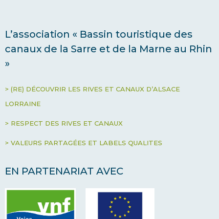
L’association « Bassin touristique des
canaux de la Sarre et de la Marne au Rhin
»
> (RE) DÉCOUVRIR LES RIVES ET CANAUX D’ALSACE
LORRAINE
> RESPECT DES RIVES ET CANAUX
> VALEURS PARTAGÉES ET LABELS QUALITES
EN PARTENARIAT AVEC