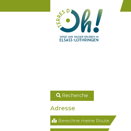
Cookie-Einstellungen
Recherche
Adresse
Berechne meine Route