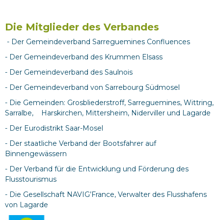
Die Mitglieder des Verbandes
- Der Gemeindeverband Sarreguemines Confluences
- Der Gemeindeverband des Krummen Elsass
- Der Gemeindeverband des Saulnois
- Der Gemeindeverband von Sarrebourg Südmosel
- Die Gemeinden: Grosbliederstroff, Sarreguemines, Wittring,
Sarralbe, Harskirchen, Mittersheim, Niderviller und Lagarde
- Der Eurodistrikt Saar-Mosel
- Der staatliche Verband der Bootsfahrer auf
Binnengewässern
- Der Verband für die Entwicklung und Förderung des
Flusstourismus
- Die Gesellschaft NAVIG’France, Verwalter des Flusshafens
von Lagarde