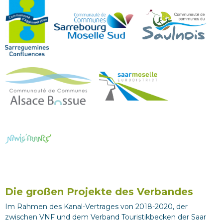
Die großen Projekte des Verbandes
Im Rahmen des Kanal-Vertrages von 2018-2020, der
zwischen VNF und dem Verband Touristikbecken der Saar