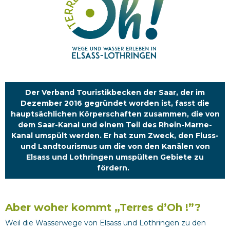
Der Verband Touristikbecken der Saar, der im
Dezember 2016 gegründet worden ist, fasst die
hauptsächlichen Körperschaften zusammen, die von
dem Saar-Kanal und einem Teil des Rhein-Marne-
Kanal umspült werden. Er hat zum Zweck, den Fluss-
und Landtourismus um die von den Kanälen von
Elsass und Lothringen umspülten Gebiete zu
fördern.
Aber woher kommt „Terres d’Oh !”?
Weil die Wasserwege von Elsass und Lothringen zu den