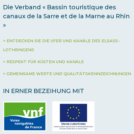
Die Verband « Bassin touristique des
canaux de la Sarre et de la Marne au Rhin
»
> ENTDECKEN SIE DIE UFER UND KANÄLE DES ELSASS-
LOTHRINGENS
> RESPEKT FÜR KÜSTEN UND KANÄLE
> GEMEINSAME WERTE UND QUALITÄTSKENNZEICHNUNGEN
IN ERNER BEZEIHUNG MIT