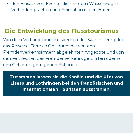
den Einsatz von Events, die mit dem Wasserweg in
Verbindung stehen und Animation in den Häfen
Die Entwicklung des Flusstourismus
Von dem Verband Tourismusbecken der Saar angeregt lebt
das Reiseziel Terres d’Oh ! durch die von den
Fremdenverkehrsämtern abgelehnten Angebote und von
den Fachleuten des Fremdenverkehrs geführten oder von
den Gebieten getragenen Aktionen.
Zusammen lassen sie die Kanäle und die Ufer von
Elsass und Lothringen bei den französischen und
internationalen Touristen ausstrahlen.