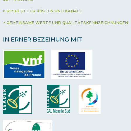
> RESPEKT FÜR KÜSTEN UND KANÄLE
> GEMEINSAME WERTE UND QUALITÄTSKENNZEICHNUNGEN
IN ERNER BEZEIHUNG MIT