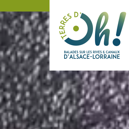
Panneau de gestion des cookies