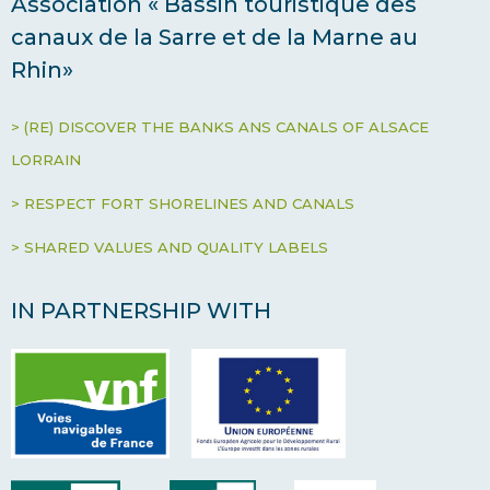
Association « Bassin touristique des
canaux de la Sarre et de la Marne au
Rhin»
> (RE) DISCOVER THE BANKS ANS CANALS OF ALSACE
LORRAIN
> RESPECT FORT SHORELINES AND CANALS
> SHARED VALUES AND QUALITY LABELS
IN PARTNERSHIP WITH